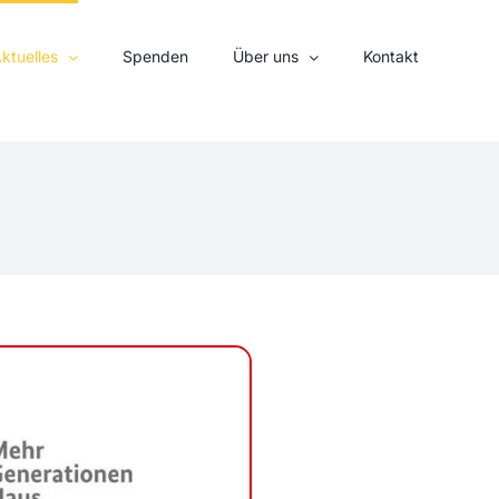
ktuelles
Spenden
Über uns
Kontakt