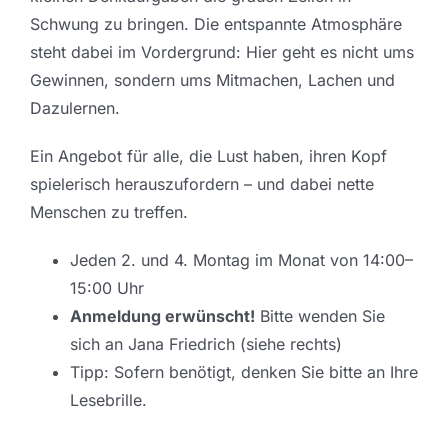
Schwung zu bringen. Die entspannte Atmosphäre
steht dabei im Vordergrund: Hier geht es nicht ums
Gewinnen, sondern ums Mitmachen, Lachen und
Dazulernen.
Ein Angebot für alle, die Lust haben, ihren Kopf
spielerisch herauszufordern – und dabei nette
Menschen zu treffen.
Jeden 2. und 4. Montag im Monat von 14:00–
15:00 Uhr
Anmeldung erwünscht!
Bitte wenden Sie
sich an Jana Friedrich (siehe rechts)
Tipp: Sofern benötigt, denken Sie bitte an Ihre
Lesebrille.