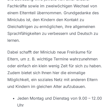
Fachkräfte sowie im zweiwöchigen Wechsel von
einem Elternteil übernommen. Grundgedanke des
Miniclubs ist, den Kindern den Kontakt zu
Gleichaltrigen zu ermöglichen, ihre allgemeinen
Sprachfähigkeiten zu verbessern und Deutsch zu
lernen.
Dabei schafft der Miniclub neue Freiräume für
Eltern, um z. B. wichtige Termine wahrzunehmen
oder einfach ein klein wenig Zeit für sich zu haben.
Zudem bietet sich Ihnen hier die einmalige
Möglichkeit, ein soziales Netz mit anderen Eltern
und Kindern im gleichen Alter aufzubauen.
Jeden Montag und Dienstag von 9.00 – 12.00
Uhr