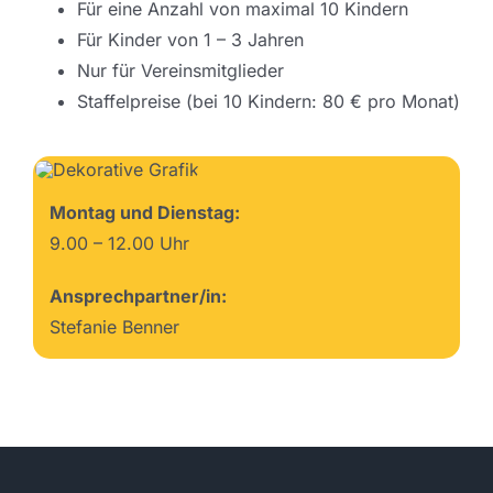
Für eine Anzahl von maximal 10 Kindern
Für Kinder von 1 – 3 Jahren
Nur für Vereinsmitglieder
Staffelpreise (bei 10 Kindern: 80 € pro Monat)
Montag und Dienstag:
9.00 – 12.00 Uhr
Ansprechpartner/in:
Stefanie Benner