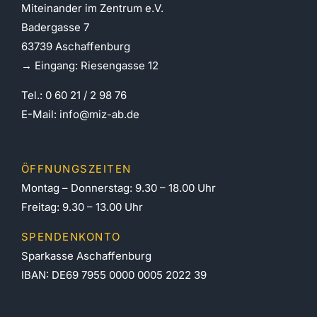
Miteinander im Zentrum e.V.
Badergasse 7
63739 Aschaffenburg
→ Eingang: Riesengasse 12
Tel.: 0 60 21 / 2 98 76
E-Mail:
info@miz-ab.de
ÖFFNUNGSZEITEN
Montag – Donnerstag: 9.30 – 18.00 Uhr
Freitag: 9.30 – 13.00 Uhr
SPENDENKONTO
Sparkasse Aschaffenburg
IBAN: DE69 7955 0000 0005 2022 39