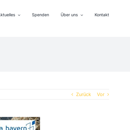
ktuelles
Spenden
Über uns
Kontakt
Zurück
Vor