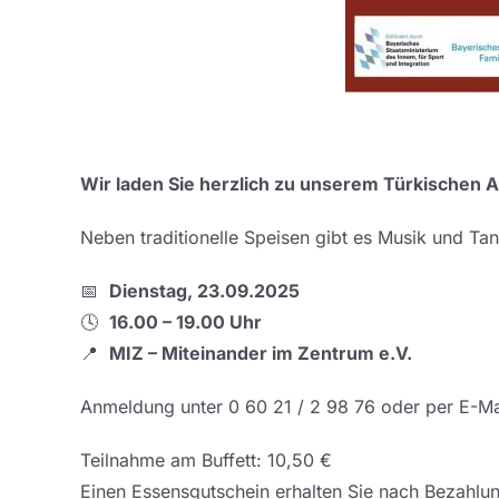
Wir laden Sie herzlich zu unserem Türkischen A
Neben traditionelle Speisen gibt es Musik und Ta
📅
Dienstag, 23.09.2025
🕓
16.00 – 19.00 Uhr
📍
MIZ – Miteinander im Zentrum e.V.
Anmeldung unter 0 60 21 / 2 98 76 oder per E-Ma
Teilnahme am Buffett: 10,50 €
Einen Essensgutschein erhalten Sie nach Bezahlu