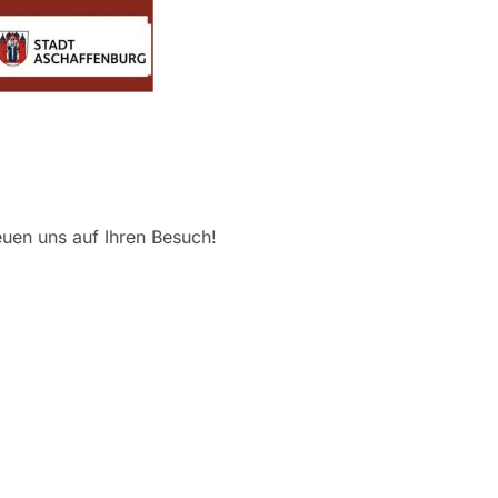
euen uns auf Ihren Besuch!