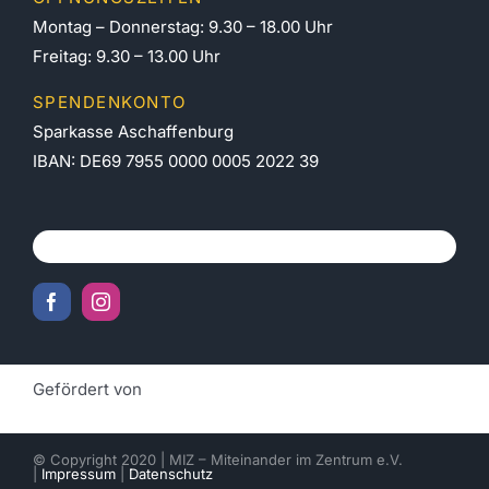
Montag – Donnerstag: 9.30 – 18.00 Uhr
Freitag: 9.30 – 13.00 Uhr
SPENDENKONTO
Sparkasse Aschaffenburg
IBAN: DE69 7955 0000 0005 2022 39
Gefördert von
© Copyright 2020 | MIZ – Miteinander im Zentrum e.V.
|
Impressum
|
Datenschutz